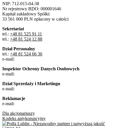
NIP: 712-015-04-38
Nr rejestrowy BDO: 000001646
Kapitał zakładowy Spółki:
33 561 000 PLN opłacony w całości
Sekretariat
tel.:
+48 81 525 91 11
tel.:
+48 81 524 12 88
Dział Personalny
tel.:
+48 81 524 66 36
e-mail:
Inspektor Ochrony Danych Osobowych
e-mail:
Dział Sprzedaży i Marketingu
e-mail:
Reklamacje
e-mail:
Dla akcjonariuszy
Kodeks antykorupcyjny