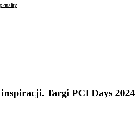
inspiracji. Targi PCI Days 2024