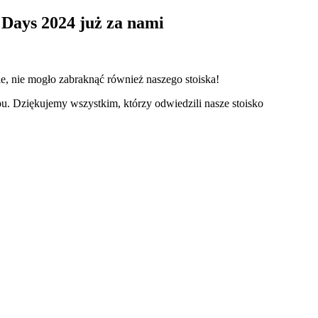
 Days 2024 już za nami
e, nie mogło zabraknąć również naszego stoiska!
. Dziękujemy wszystkim, którzy odwiedzili nasze stoisko