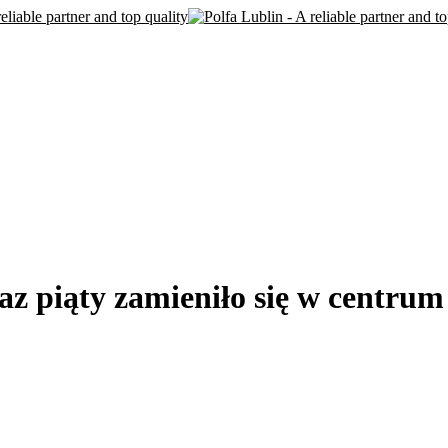
 piąty zamieniło się w centrum 